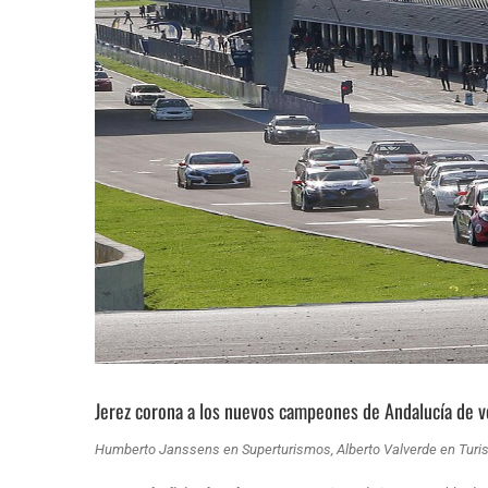
Jerez corona a los nuevos campeones de Andalucía de v
Humberto Janssens en Superturismos, Alberto Valverde en Turi