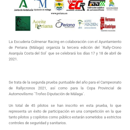
La Escuderia Colmenar Racing en colaboración con el Ayuntamiento
de Periana (Málaga) organiza la tercera edición del `Rally-Crono
Axarquía Costa del Sol´ que se celebrará los días 17 y 18 de abril de
2021.
Se trata de la segunda prueba puntuable del año para el Campeonato
de Rallycronos 2021, así como para la Copa Provincial de
Automovilismo `Trofeo Diputación de Málaga´.
Un total de 45 pilotos se han inscrito en esta prueba, lo que
representa un éxito de participación en una competición en la que
tanto pilotos y copilotos como público estarán sometidos a estrictos
controles de seguridad y sanitarios.