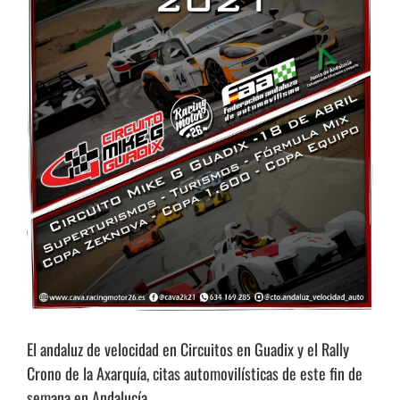
El andaluz de velocidad en Circuitos en Guadix y el Rally
Crono de la Axarquía, citas automovilísticas de este fin de
semana en Andalucía