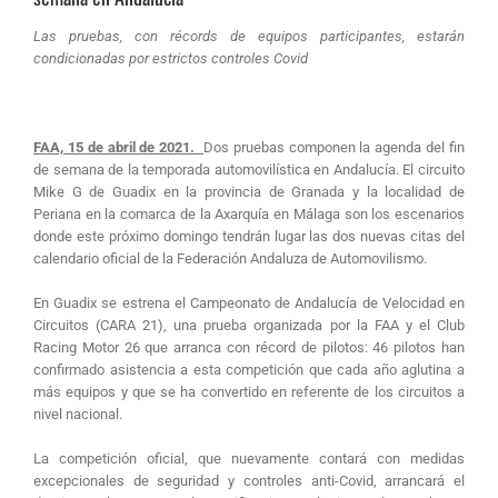
Las pruebas, con récords de equipos participantes, estarán
condicionadas por estrictos controles Covid
FAA, 15 de abril de 2021.
Dos pruebas componen la agenda del fin
de semana de la temporada automovilística en Andalucía. El circuito
Mike G de Guadix en la provincia de Granada y la localidad de
Periana en la comarca de la Axarquía en Málaga son los escenarios
donde este próximo domingo tendrán lugar las dos nuevas citas del
calendario oficial de la Federación Andaluza de Automovilismo.
En Guadix se estrena el Campeonato de Andalucía de Velocidad en
Circuitos (CARA 21), una prueba organizada por la FAA y el Club
Racing Motor 26 que arranca con récord de pilotos: 46 pilotos han
confirmado asistencia a esta competición que cada año aglutina a
más equipos y que se ha convertido en referente de los circuitos a
nivel nacional.
La competición oficial, que nuevamente contará con medidas
excepcionales de seguridad y controles anti-Covid, arrancará el