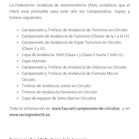
La Federación Andaluza de Automovilismo (FAA) establece que el
CAVA será puntuable para este año los Campeonatos, Copas y
trofeos siguientes:
Campeonato y Trofeos de Andalucía de Turismos en Circuito
Campeonato de Andalucía de Turismos (Clases de la I a la IV)
Campeonato de Andalucía de Súper Turismos en Circuito
(Clase V y VI)
Copa de Andalucía 1600 (Clase I y Clase II hasta 1.600 cc).
Copa Hyundai.
Campeonato y Trofeos de Andalucía de Clásicos en Circuito.
Campeonato y Trofeos de Andalucía de Formula Mix en
Circuito.
Trofeos de Andalucía Junior en Circuito.
Trofeos de Andalucía Femenino en Circuito
Copa de equipos de Velocidad en Circuitos
Toda la información en
www.faa.net/campeonato-de-circuitos
y en
www.racingmotor26.es