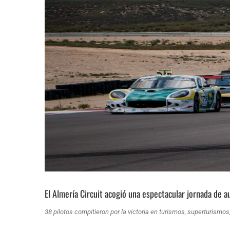
El Almería Circuit acogió una espectacular jornada de 
38 pilotos compitieron por la victoria en turismos, superturism