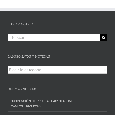
BUSCAR NOTICIA
Buscar:
CAMPEONATOS Y NOTICIAS
Campeonatos
y
Noticias
ÚLTIMAS NOTICIAS
SUSPENSIÓN DE PRUEBA.- CAS: SLALOM DE
CAMPOHERMMOSO