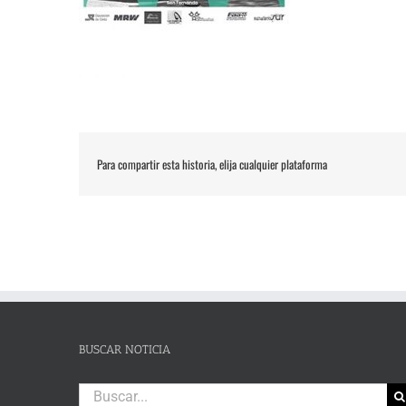
Para compartir esta historia, elija cualquier plataforma
BUSCAR NOTICIA
Buscar: