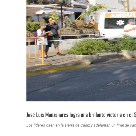
José Luis Manzanares logra una brillante victoria en el
Los líderes caen en la sierra de Cádiz y adelantan un final de 