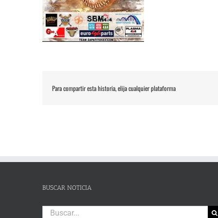
Para compartir esta historia, elija cualquier plataforma
BUSCAR NOTICIA
Buscar: