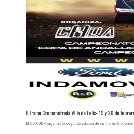
II Tramo Cronometrada Villa de Felix- 19 y 20 de febrer
El CD CODA organiza la segunda edición de su Tramo Cronometrad