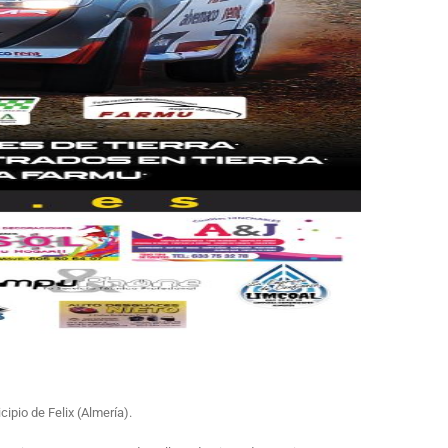
pio de Felix (Almería).