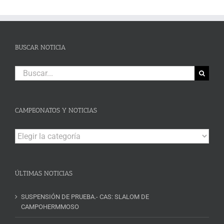
BUSCAR NOTICIA
Buscar:
CAMPEONATOS Y NOTICIAS
Campeonatos
y
Noticias
ÚLTIMAS NOTICIAS
SUSPENSIÓN DE PRUEBA.- CAS: SLALOM DE
CAMPOHERMMOSO