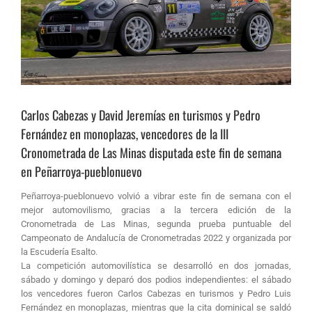
Carlos Cabezas y David Jeremías en turismos y Pedro
Fernández en monoplazas, vencedores de la III
Cronometrada de Las Minas disputada este fin de semana
en Peñarroya-pueblonuevo
Peñarroya-pueblonuevo volvió a vibrar este fin de semana con el
mejor automovilismo, gracias a la tercera edición de la
Cronometrada de Las Minas, segunda prueba puntuable del
Campeonato de Andalucía de Cronometradas 2022 y organizada por
la Escudería Esalto.
La competición automovilística se desarrolló en dos jornadas,
sábado y domingo y deparó dos podios independientes: el sábado
los vencedores fueron Carlos Cabezas en turismos y Pedro Luis
Fernández en monoplazas, mientras que la cita dominical se saldó