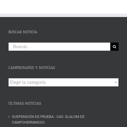
BUSCAR NOTICIA
Buscar:
CAMPEONATOS Y NOTICIAS
Campeonatos
y
Noticias
ÚLTIMAS NOTICIAS
SUSPENSIÓN DE PRUEBA.- CAS: SLALOM DE
CAMPOHERMMOSO