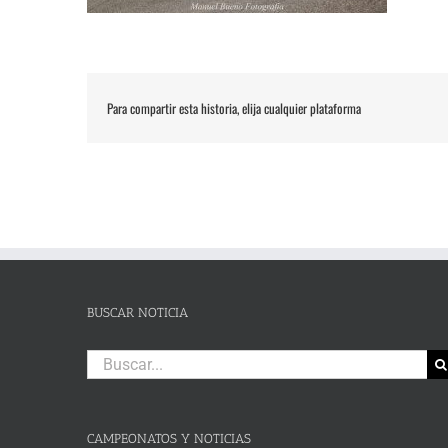
Para compartir esta historia, elija cualquier plataforma
BUSCAR NOTICIA
Buscar:
CAMPEONATOS Y NOTICIAS