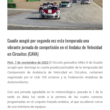
Guadix acogió por segunda vez esta temporada una
vibrante jornada de competición en el Andaluz de Velocidad
en Circuitos (CAVA)
FAA, 7 de noviembre de 2022
El Circuito granadino Mike G de Guadix
acogió ayer domingo la cuarta prueba puntuable de la temporada del
Campeonato de Andalucía de Velocidad en Circuitos, certamen
organizado por el club 103 octanos y la Federación Andaluza de
Automovilismo.
Con una jornada agradable en lo meteorológico, pasada la 1 de la
tarde se daba luz verde a la primera de las cuatro carreras
programadas en el coqueto trazado andaluz, al que acudieron cerca
de una treintena de equipos.