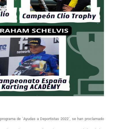
u programa de `Ayudas a Deportistas 2022´, se han proclamado