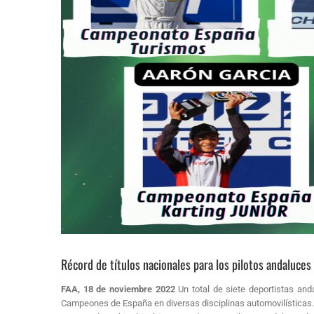
Récord de títulos nacionales para los pilotos andaluce
FAA, 18 de noviembre 2022
Un total de siete deportistas an
Campeones de España en diversas disciplinas automovilísticas.