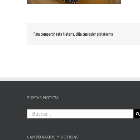
Para compartir esta historia, elija cualquier plataforma
BUSCAR NOTICIA
Buscar:
CAMPEONATOS Y NOTICIAS