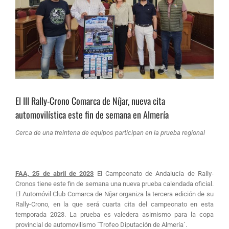
El III Rally-Crono Comarca de Níjar, nueva cita
automovilística este fin de semana en Almería
Cerca de una treintena de equipos participan en la prueba regional
FAA, 25 de abril de 2023
El Campeonato de Andalucía de Rally-
Cronos tiene este fin de semana una nueva prueba calendada oficial.
El Automóvil Club Comarca de Níjar organiza la tercera edición de su
Rally-Crono, en la que será cuarta cita del campeonato en esta
temporada 2023. La prueba es valedera asimismo para la copa
provincial de automovilismo `Trofeo Diputación de Almería´.