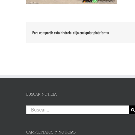
Para compartir esta historia, elija cualquier plataforma
BUSCAR NOTICIA
Buscar:
CAMPEONATOS Y NOTICIAS