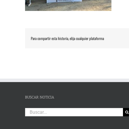
Para compartir esta historia, elija cualquier plataforma
BUSCAR NOTICIA
Buscar: