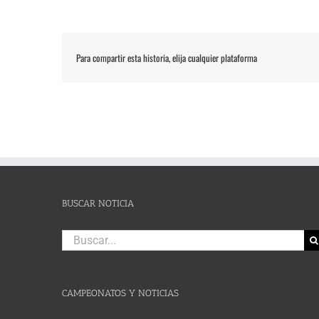
Para compartir esta historia, elija cualquier plataforma
BUSCAR NOTICIA
Buscar:
CAMPEONATOS Y NOTICIAS