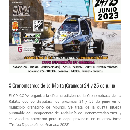
X Cronometrada de La Rábita (Granada) 24 y 25 de junio
El CD CODA organiza la décima edición de la Cronometrada de La
Rábita, que se disputará los próximos 24 y 25 de junio en el
municipio granadino de Albuñol. Se trata de la quinta prueba
puntuable del Campeonato de Andalucía de Cronometradas 2023 y
es valedera asimismo para la copa provincial de automovilismo
`Trofeo Diputación de Granada 2023´.