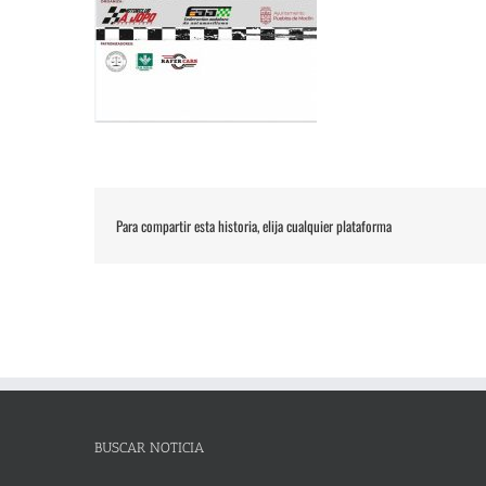
Para compartir esta historia, elija cualquier plataforma
BUSCAR NOTICIA