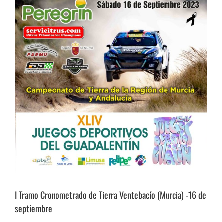
I Tramo Cronometrado de Tierra Ventebacío (Murcia) -16 de
septiembre