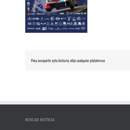
Para compartir esta historia, elija cualquier plataforma
BUSCAR NOTICIA