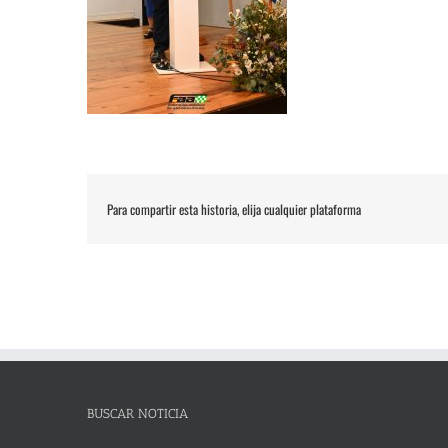
Para compartir esta historia, elija cualquier plataforma
BUSCAR NOTICIA