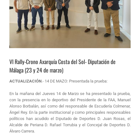
VI Rally-Crono Axarquía Costa del Sol- Diputación de
Málaga (23 y 24 de marzo)
ACTUALIZACIÓN
.- 14 DE MAZO: Presentada la prueba:
En la mañana del Jueves 14 de Marzo se ha presentado la prueba,
con la presencia en lo deportivo del Presidente de la FAA, Manuel
Alonso Borbalán, así como del responsable de Escudería Colmenar,
Ángel Rey. En la parte institucional y como principales responsables
políticos han acudido el Diputado de Deportes D. Juan Rosas, el
Alcalde de Periana D. Rafael Torrubia y el Concejal de Deportes D.
Álvaro Carrera.