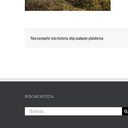
Para compartir esta historia, elija cualquier plataforma
BUSCAR NOTICIA
Buscar: