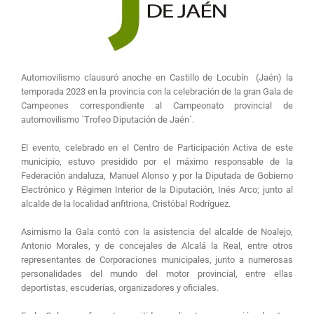
Automovilismo clausuró anoche en Castillo de Locubín (Jaén) la
temporada 2023 en la provincia con la celebración de la gran Gala de
Campeones correspondiente al Campeonato provincial de
automovilismo `Trofeo Diputación de Jaén´.
El evento, celebrado en el Centro de Participación Activa de este
municipio, estuvo presidido por el máximo responsable de la
Federación andaluza, Manuel Alonso y por la Diputada de Gobierno
Electrónico y Régimen Interior de la Diputación, Inés Arco; junto al
alcalde de la localidad anfitriona, Cristóbal Rodríguez.
Asimismo la Gala contó con la asistencia del alcalde de Noalejo,
Antonio Morales, y de concejales de Alcalá la Real, entre otros
representantes de Corporaciones municipales, junto a numerosas
personalidades del mundo del motor provincial, entre ellas
deportistas, escuderías, organizadores y oficiales.