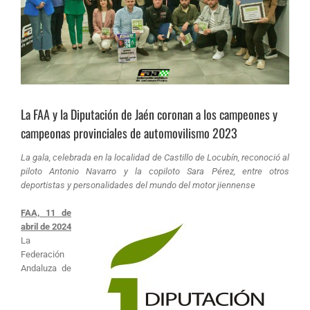
La FAA y la Diputación de Jaén coronan a los campeones y
campeonas provinciales de automovilismo 2023
La gala, celebrada en la localidad de Castillo de Locubín, reconoció al
piloto Antonio Navarro y la copiloto Sara Pérez, entre otros
deportistas y personalidades del mundo del motor jiennense
FAA, 11 de
abril de 2024
La
Federación
Andaluza de