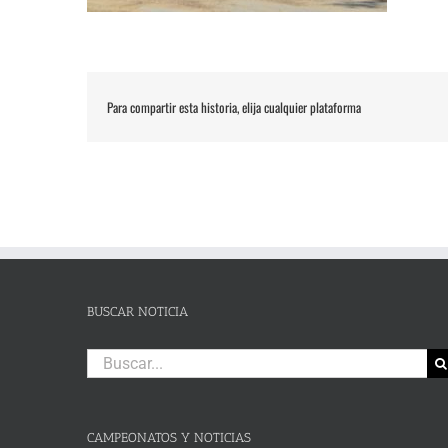
Para compartir esta historia, elija cualquier plataforma
BUSCAR NOTICIA
Buscar:
CAMPEONATOS Y NOTICIAS