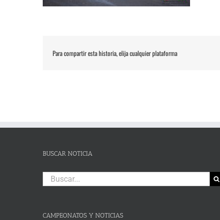
Para compartir esta historia, elija cualquier plataforma
BUSCAR NOTICIA
Buscar:
CAMPEONATOS Y NOTICIAS