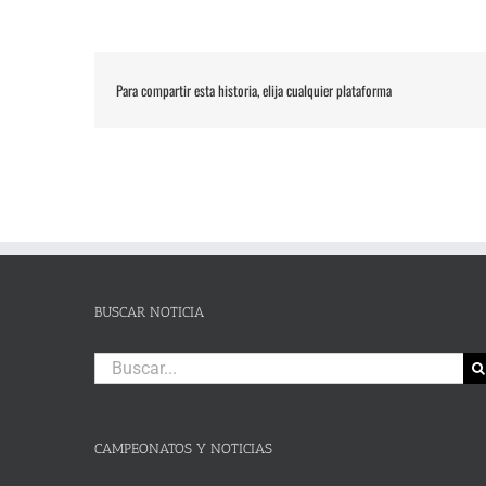
Para compartir esta historia, elija cualquier plataforma
BUSCAR NOTICIA
Buscar:
CAMPEONATOS Y NOTICIAS