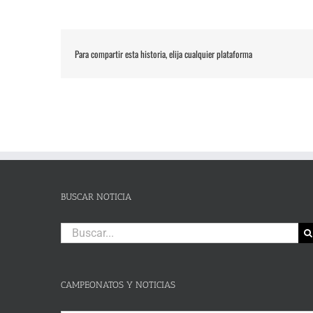
Para compartir esta historia, elija cualquier plataforma
BUSCAR NOTICIA
Buscar:
CAMPEONATOS Y NOTICIAS