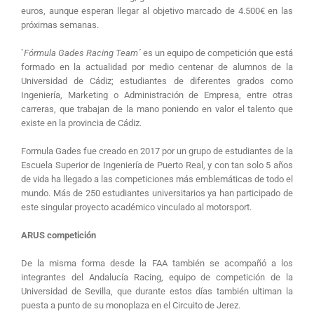
euros, aunque esperan llegar al objetivo marcado de 4.500€ en las
próximas semanas.
`
Fórmula Gades Racing Team´
es un equipo de competición que está
formado en la actualidad por medio centenar de alumnos de la
Universidad de Cádiz; estudiantes de diferentes grados como
Ingeniería, Marketing o Administración de Empresa, entre otras
carreras, que trabajan de la mano poniendo en valor el talento que
existe en la provincia de Cádiz.
Formula Gades fue creado en 2017 por un grupo de estudiantes de la
Escuela Superior de Ingeniería de Puerto Real, y con tan solo 5 años
de vida ha llegado a las competiciones más emblemáticas de todo el
mundo. Más de 250 estudiantes universitarios ya han participado de
este singular proyecto académico vinculado al motorsport.
ARUS competición
De la misma forma desde la FAA también se acompañó a los
integrantes del Andalucía Racing, equipo de competición de la
Universidad de Sevilla, que durante estos días también ultiman la
puesta a punto de su monoplaza en el Circuito de Jerez.