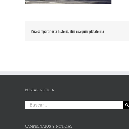
Para compartir esta historia, elija cualquier plataforma
BUSCAR NOTICIA
Buscar:
CAMPEONATOS Y NOTICIAS