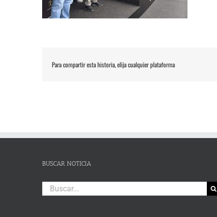
Para compartir esta historia, elija cualquier plataforma
BUSCAR NOTICIA
Buscar: