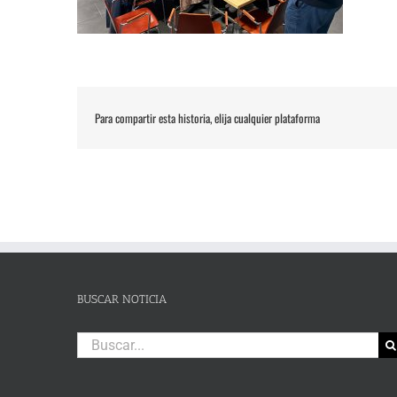
Para compartir esta historia, elija cualquier plataforma
BUSCAR NOTICIA
Buscar: