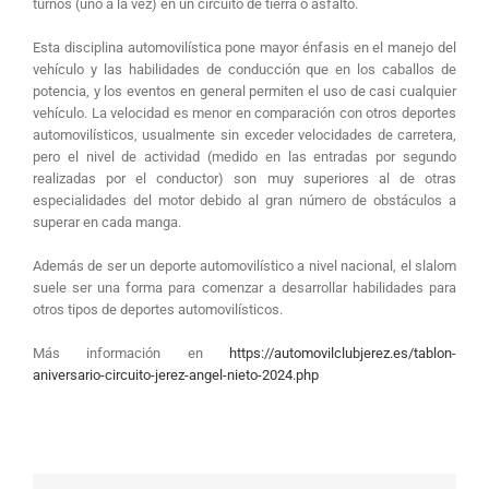
turnos (uno a la vez) en un circuito de tierra o asfalto.
Esta disciplina automovilística pone mayor énfasis en el manejo del
vehículo y las habilidades de conducción que en los caballos de
potencia, y los eventos en general permiten el uso de casi cualquier
vehículo. La velocidad es menor en comparación con otros deportes
automovilísticos, usualmente sin exceder velocidades de carretera,
pero el nivel de actividad (medido en las entradas por segundo
realizadas por el conductor) son muy superiores al de otras
especialidades del motor debido al gran número de obstáculos a
superar en cada manga.
Además de ser un deporte automovilístico a nivel nacional, el slalom
suele ser una forma para comenzar a desarrollar habilidades para
otros tipos de deportes automovilísticos.
Más información en
https://automovilclubjerez.es/tablon-
aniversario-circuito-jerez-angel-nieto-2024.php