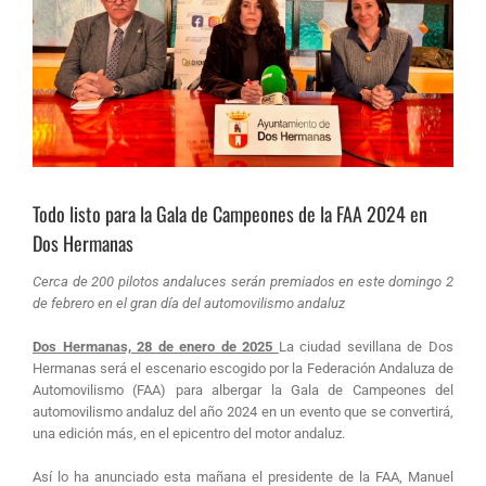
Todo listo para la Gala de Campeones de la FAA 2024 en
Dos Hermanas
Cerca de 200 pilotos andaluces serán premiados en este domingo 2
de febrero en el gran día del automovilismo andaluz
Dos Hermanas, 28 de enero de 2025
La ciudad sevillana de Dos
Hermanas será el escenario escogido por la Federación Andaluza de
Automovilismo (FAA) para albergar la Gala de Campeones del
automovilismo andaluz del año 2024 en un evento que se convertirá,
una edición más, en el epicentro del motor andaluz.
Así lo ha anunciado esta mañana el presidente de la FAA, Manuel