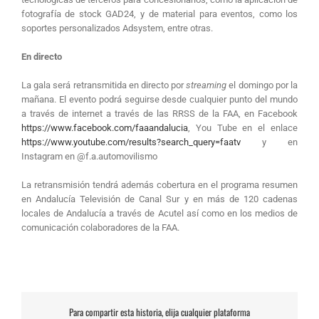
fotografía de stock GAD24, y de material para eventos, como los
soportes personalizados Adsystem, entre otras.
En directo
La gala será retransmitida en directo por
streaming
el domingo por la
mañana. El evento podrá seguirse desde cualquier punto del mundo
a través de internet a través de las RRSS de la FAA, en Facebook
https://www.facebook.com/faaandalucia
, You Tube en el enlace
https://www.youtube.com/results?search_query=faatv
y en
Instagram en @f.a.automovilismo
La retransmisión tendrá además cobertura en el programa resumen
en Andalucía Televisión de Canal Sur y en más de 120 cadenas
locales de Andalucía a través de Acutel así como en los medios de
comunicación colaboradores de la FAA.
Para compartir esta historia, elija cualquier plataforma