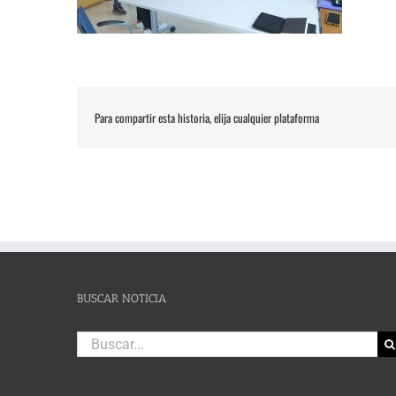
Para compartir esta historia, elija cualquier plataforma
BUSCAR NOTICIA
Buscar: