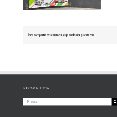
Para compartir esta historia, elija cualquier plataforma
BUSCAR NOTICIA
Buscar: