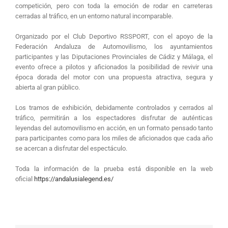
competición, pero con toda la emoción de rodar en carreteras
cerradas al tráfico, en un entorno natural incomparable.
Organizado por el Club Deportivo RSSPORT, con el apoyo de la
Federación Andaluza de Automovilismo, los ayuntamientos
participantes y las Diputaciones Provinciales de Cádiz y Málaga, el
evento ofrece a pilotos y aficionados la posibilidad de revivir una
época dorada del motor con una propuesta atractiva, segura y
abierta al gran público.
Los tramos de exhibición, debidamente controlados y cerrados al
tráfico, permitirán a los espectadores disfrutar de auténticas
leyendas del automovilismo en acción, en un formato pensado tanto
para participantes como para los miles de aficionados que cada año
se acercan a disfrutar del espectáculo.
Toda la información de la prueba está disponible en la web
oficial
https://andalusialegend.es/