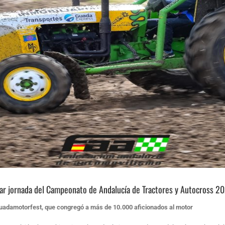
ar jornada del Campeonato de Andalucía de Tractores y Autocross 2
uadamotorfest, que congregó a más de 10.000 aficionados al motor