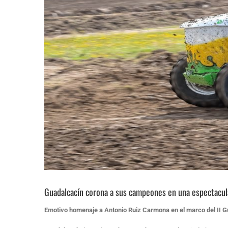
Guadalcacín corona a sus campeones en una espectacul
Emotivo homenaje a Antonio Ruiz Carmona en el marco del II G