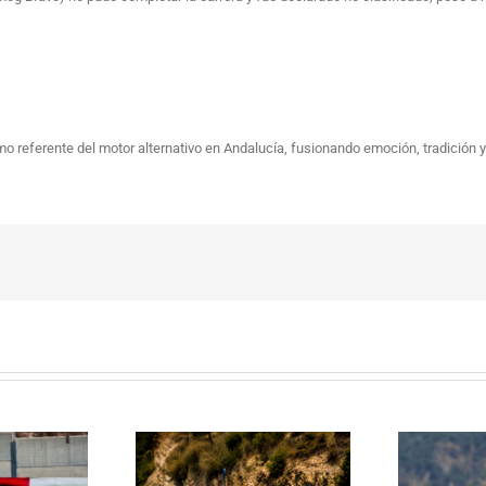
o referente del motor alternativo en Andalucía, fusionando emoción, tradición 