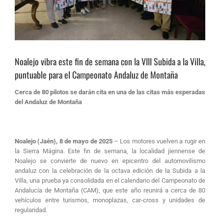
Noalejo vibra este fin de semana con la VIII Subida a la Villa,
puntuable para el Campeonato Andaluz de Montaña
Cerca de 80 pilotos se darán cita en una de las citas más esperadas
del Andaluz de Montaña
Noalejo (Jaén), 8 de mayo de 2025
– Los motores vuelven a rugir en
la Sierra Mágina. Este fin de semana, la localidad jiennense de
Noalejo se convierte de nuevo en epicentro del automovilismo
andaluz con la celebración de la octava edición de la Subida a la
Villa, una prueba ya consolidada en el calendario del Campeonato de
Andalucía de Montaña (CAM), que este año reunirá a cerca de 80
vehículos entre turismos, monoplazas, car-cross y unidades de
regularidad.