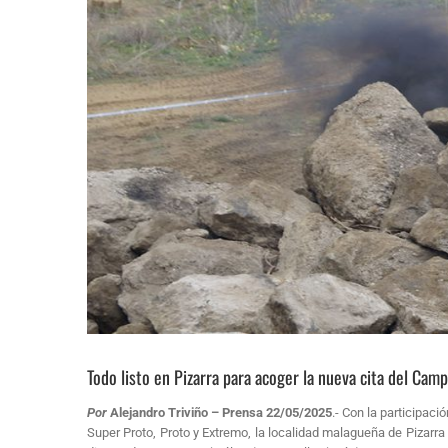
Todo listo en Pizarra para acoger la nueva cita del Ca
Por
Alejandro Triviño – Prensa 22/05/2025
.- Con la participac
Super Proto, Proto y Extremo, la localidad malagueña de Pizarr