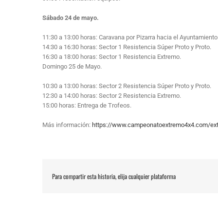
Sábado 24 de mayo.
11:30 a 13:00 horas: Caravana por Pizarra hacia el Ayuntamiento y
14:30 a 16:30 horas: Sector 1 Resistencia Súper Proto y Proto.
16:30 a 18:00 horas: Sector 1 Resistencia Extremo.
Domingo 25 de Mayo.
10:30 a 13:00 horas: Sector 2 Resistencia Súper Proto y Proto.
12:30 a 14:00 horas: Sector 2 Resistencia Extremo.
15:00 horas: Entrega de Trofeos.
Más información:
https://www.campeonatoextremo4x4.com/ext
Para compartir esta historia, elija cualquier plataforma