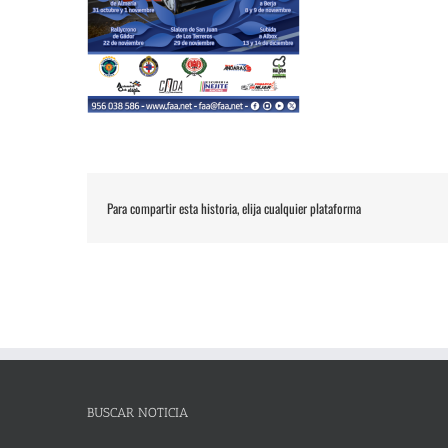
Para compartir esta historia, elija cualquier plataforma
BUSCAR NOTICIA