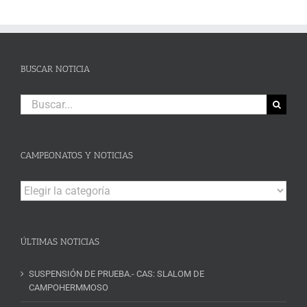
BUSCAR NOTICIA
Buscar:
CAMPEONATOS Y NOTICIAS
Campeonatos
y
Noticias
ÚLTIMAS NOTICIAS
SUSPENSIÓN DE PRUEBA.- CAS: SLALOM DE
CAMPOHERMMOSO