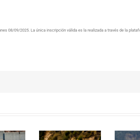
 lunes 08/09/2025. La única inscripción válida es la realizada a través de la pla