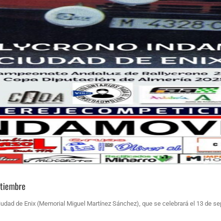
ptiembre
Ciudad de Enix (Memorial Miguel Martínez Sánchez), que se celebrará el 13 de s