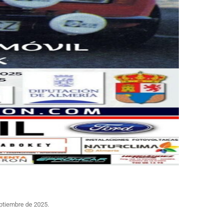
eptiembre de 2025.