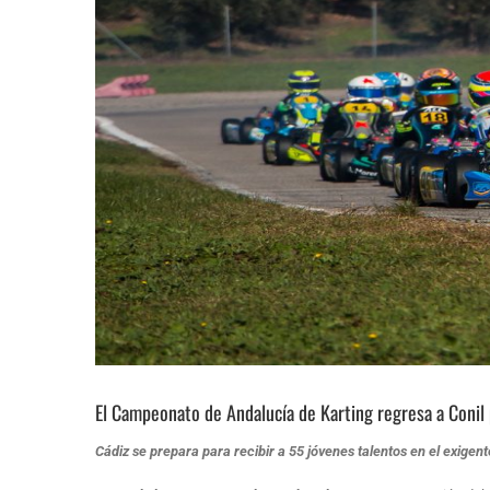
El Campeonato de Andalucía de Karting regresa a Conil
Cádiz se prepara para recibir a 55 jóvenes talentos en el exige