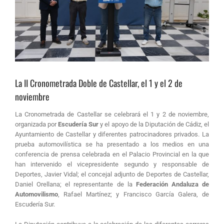
La II Cronometrada Doble de Castellar, el 1 y el 2 de
noviembre
La Cronometrada de Castellar se celebrará el 1 y 2 de noviembre,
organizada por
Escudería Sur
y el apoyo de la Diputación de Cádiz, el
Ayuntamiento de Castellar y diferentes patrocinadores privados. La
prueba automovilística se ha presentado a los medios en una
conferencia de prensa celebrada en el Palacio Provincial en la que
han intervenido el vicepresidente segundo y responsable de
Deportes, Javier Vidal; el concejal adjunto de Deportes de Castellar,
Daniel Orellana; el representante de la
Federación Andaluza de
Automovilismo
, Rafael Martínez; y Francisco García Galera, de
Escudería Sur.