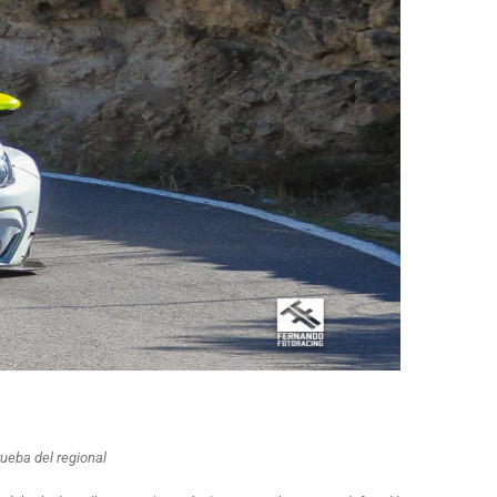
ueba del regional