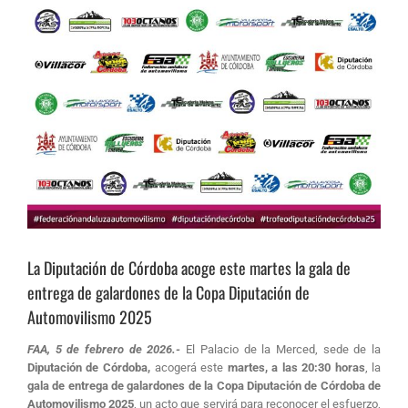
La Diputación de Córdoba acoge este martes la gala de
entrega de galardones de la Copa Diputación de
Automovilismo 2025
FAA, 5 de febrero de 2026.-
El Palacio de la Merced, sede de la
Diputación de Córdoba,
acogerá este
martes, a las 20:30 horas
, la
gala de entrega de galardones de la Copa Diputación de Córdoba de
Automovilismo 2025
, un acto que servirá para reconocer el esfuerzo,