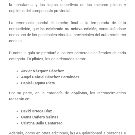
la constancia y los logros deportivos de los mejores pilotos y
copilotos del campeonato provincial.
La ceremonia pondrá el broche final a la temporada de esta
competición, que
ha celebrado su octava edición
, consolidándose
como uno de los principales circuitos provinciales del automovilismo
andaluz.
Durante la gala se premiará a los tres primeros clasificados de cada
categoría. En
pilotos
, los galardonados serán:
Javier Vázquez Sánchez
Ángel Gabriel Sánchez Fernández
Daniel Laguna Plata
Por su parte, en la categoría de
copilotos
, los reconocimientos
recaerán en:
David Ortega Díaz
Gema Cañero Salinas
Cristina Bello Cantarero
Además, como en otras ediciones, la FAA galardonará a personas e