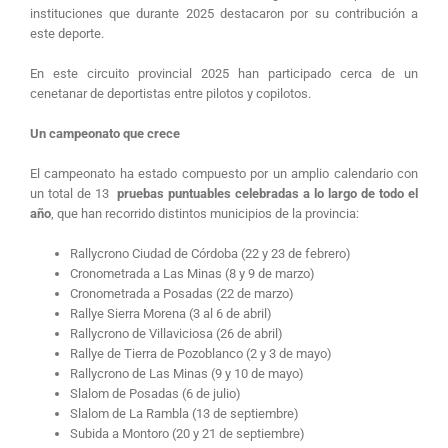
instituciones que durante 2025 destacaron por su contribución a
este deporte.
En este circuito provincial 2025 han participado cerca de un
cenetanar de deportistas entre pilotos y copilotos.
Un campeonato que crece
El campeonato ha estado compuesto por un amplio calendario con
un total de 13
pruebas puntuables celebradas a lo largo de todo el
año
, que han recorrido distintos municipios de la provincia:
Rallycrono Ciudad de Córdoba (22 y 23 de febrero)
Cronometrada a Las Minas (8 y 9 de marzo)
Cronometrada a Posadas (22 de marzo)
Rallye Sierra Morena (3 al 6 de abril)
Rallycrono de Villaviciosa (26 de abril)
Rallye de Tierra de Pozoblanco (2 y 3 de mayo)
Rallycrono de Las Minas (9 y 10 de mayo)
Slalom de Posadas (6 de julio)
Slalom de La Rambla (13 de septiembre)
Subida a Montoro (20 y 21 de septiembre)