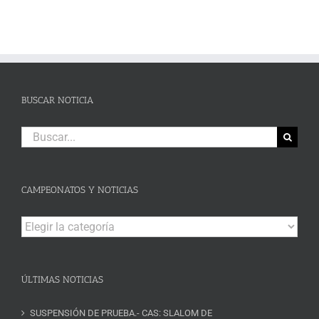
BUSCAR NOTICIA
Buscar:
CAMPEONATOS Y NOTICIAS
Campeonatos
y
Noticias
ÚLTIMAS NOTICIAS
SUSPENSIÓN DE PRUEBA.- CAS: SLALOM DE